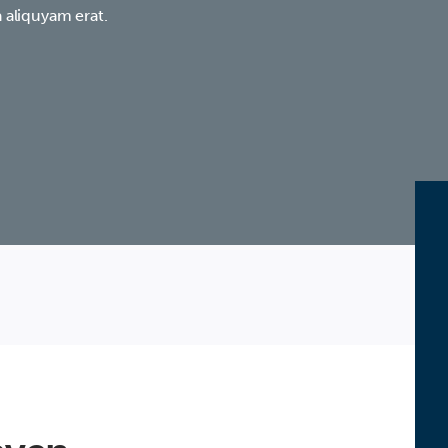
 aliquyam erat.