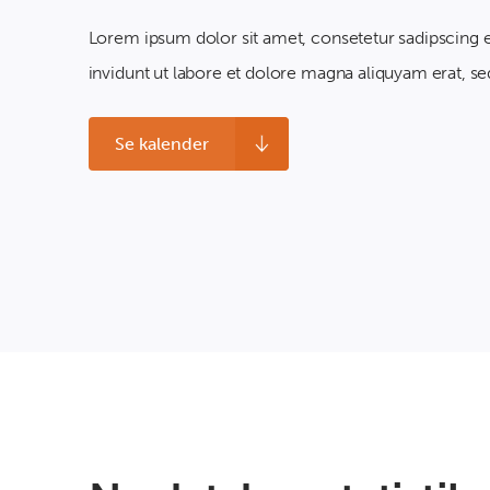
Lorem ipsum dolor sit amet, consetetur sadipscing
invidunt ut labore et dolore magna aliquyam erat, se
Se kalender