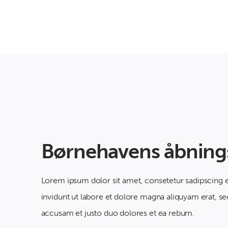
Børnehavens åbnings
Lorem ipsum dolor sit amet, consetetur sadipscing
invidunt ut labore et dolore magna aliquyam erat, se
accusam et justo duo dolores et ea rebum.