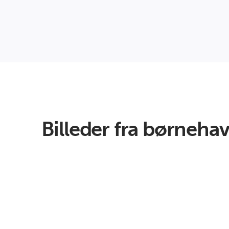
Billeder fra børneha