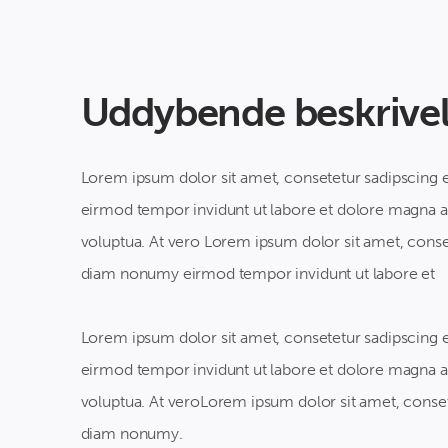
Uddybende beskrive
Lorem ipsum dolor sit amet, consetetur sadipscing 
eirmod tempor invidunt ut labore et dolore magna a
voluptua. At vero Lorem ipsum dolor sit amet, conset
diam nonumy eirmod tempor invidunt ut labore et
Lorem ipsum dolor sit amet, consetetur sadipscing 
eirmod tempor invidunt ut labore et dolore magna a
voluptua. At veroLorem ipsum dolor sit amet, consete
diam nonumy.