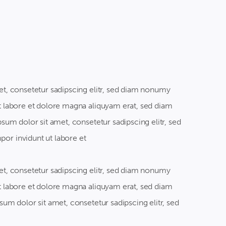
t, consetetur sadipscing elitr, sed diam nonumy
 labore et dolore magna aliquyam erat, sed diam
sum dolor sit amet, consetetur sadipscing elitr, sed
r invidunt ut labore et
t, consetetur sadipscing elitr, sed diam nonumy
 labore et dolore magna aliquyam erat, sed diam
um dolor sit amet, consetetur sadipscing elitr, sed