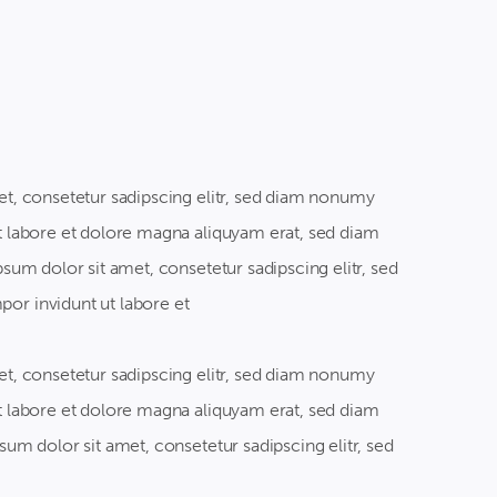
t, consetetur sadipscing elitr, sed diam nonumy
 labore et dolore magna aliquyam erat, sed diam
sum dolor sit amet, consetetur sadipscing elitr, sed
r invidunt ut labore et
t, consetetur sadipscing elitr, sed diam nonumy
 labore et dolore magna aliquyam erat, sed diam
um dolor sit amet, consetetur sadipscing elitr, sed