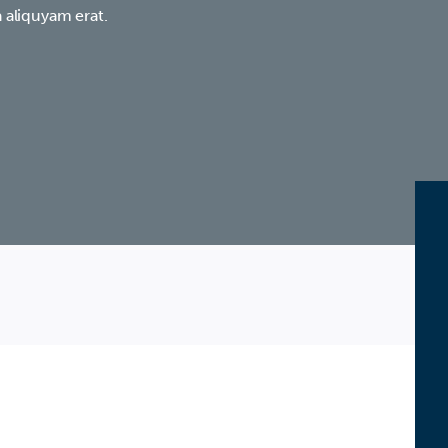
 aliquyam erat.