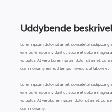
Uddybende beskrive
Lorem ipsum dolor sit amet, consetetur sadipscing 
eirmod tempor invidunt ut labore et dolore magna a
voluptua. At vero Lorem ipsum dolor sit amet, conset
diam nonumy eirmod tempor invidunt ut labore et
Lorem ipsum dolor sit amet, consetetur sadipscing 
eirmod tempor invidunt ut labore et dolore magna a
voluptua. At veroLorem ipsum dolor sit amet, consete
diam nonumy.