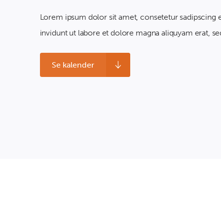
Lorem ipsum dolor sit amet, consetetur sadipscing
invidunt ut labore et dolore magna aliquyam erat, se
Se kalender