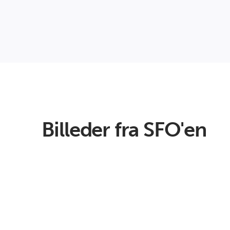
Billeder fra SFO'en