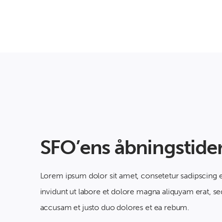
SFO’ens åbningstide
Lorem ipsum dolor sit amet, consetetur sadipscing
invidunt ut labore et dolore magna aliquyam erat, se
accusam et justo duo dolores et ea rebum.